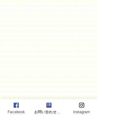
Facebook
お問い合わせフォーム
Instagram