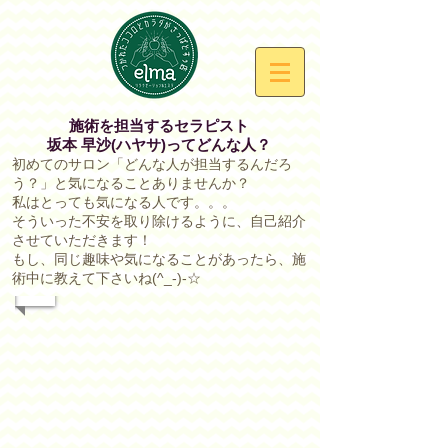
施術を担当するセラピスト
坂本 早沙(ハヤサ)ってどんな人？
初めてのサロン「どんな人が担当するんだろ
う？」と気になることありませんか？
私はとっても気になる人です。。。
そういった不安を取り除けるように、自己紹介
させていただきます！
もし、同じ趣味や気になることがあったら、施
術中に教えて下さいね(^_-)-☆